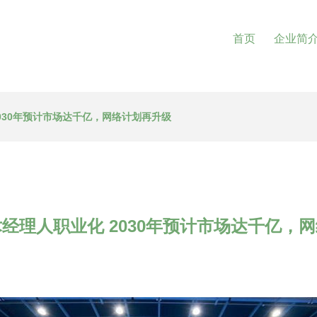
首页
企业简
030年预计市场达千亿，网络计划再升级
经理人职业化 2030年预计市场达千亿，