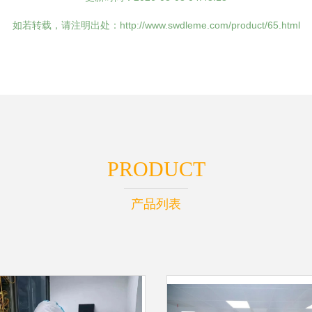
如若转载，请注明出处：http://www.swdleme.com/product/65.html
PRODUCT
产品列表