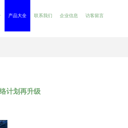
介
产品大全
联系我们
企业信息
访客留言
网络计划再升级