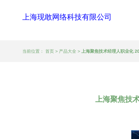
上海现敢网络科技有限公司
当前位置：
首页
>
产品大全
>
上海聚焦技术经理人职业化 2
上海聚焦技术