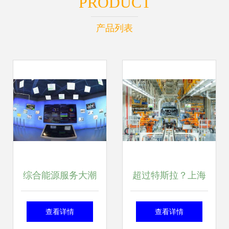
PRODUCT
产品列表
综合能源服务大潮
超过特斯拉？上海
起，储热技术迎风
新添一座投资170
查看详情
查看详情