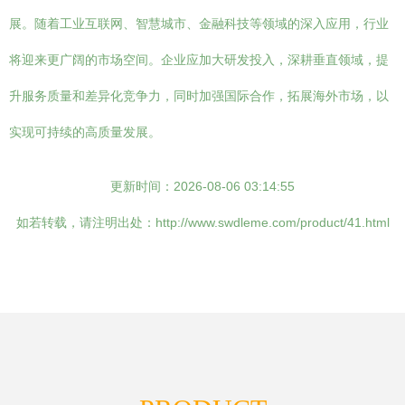
展。随着工业互联网、智慧城市、金融科技等领域的深入应用，行业
将迎来更广阔的市场空间。企业应加大研发投入，深耕垂直领域，提
升服务质量和差异化竞争力，同时加强国际合作，拓展海外市场，以
实现可持续的高质量发展。
更新时间：2026-08-06 03:14:55
如若转载，请注明出处：http://www.swdleme.com/product/41.html