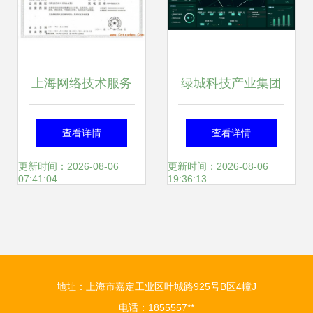
上海网络技术服务
绿城科技产业集团
营业执照 申请要点
构筑全链条服务体
查看详情
查看详情
与运营指南
系，以数智赋能产
更新时间：2026-08-06
更新时间：2026-08-06
07:41:04
19:36:13
业园区，聚焦上海
网络技术服务
地址：上海市嘉定工业区叶城路925号B区4幢J
电话：1855557**