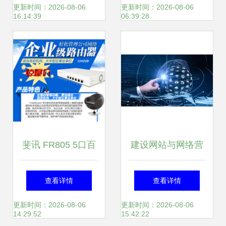
上
亿元超级工厂，它
更新时间：2026-08-06
更新时间：2026-08-06
16:14:39
06:39:28
是全球巨头的一场
豪赌
斐讯 FR805 5口百
建设网站与网络营
兆企业路由器详解
销导读 技术更新与
查看详情
查看详情
低功耗多人组网解
上海网络技术服务
更新时间：2026-08-06
更新时间：2026-08-06
14:29:52
15:42:22