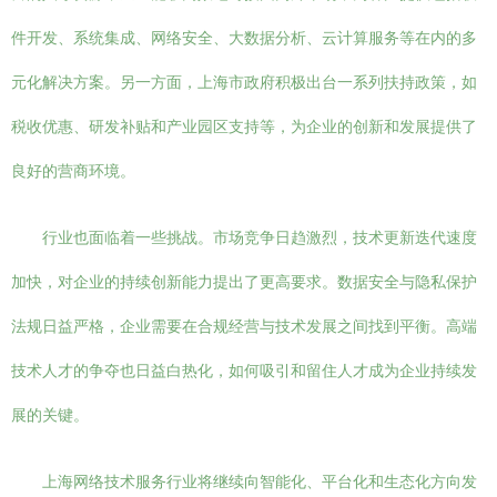
件开发、系统集成、网络安全、大数据分析、云计算服务等在内的多
元化解决方案。另一方面，上海市政府积极出台一系列扶持政策，如
税收优惠、研发补贴和产业园区支持等，为企业的创新和发展提供了
良好的营商环境。
行业也面临着一些挑战。市场竞争日趋激烈，技术更新迭代速度
加快，对企业的持续创新能力提出了更高要求。数据安全与隐私保护
法规日益严格，企业需要在合规经营与技术发展之间找到平衡。高端
技术人才的争夺也日益白热化，如何吸引和留住人才成为企业持续发
展的关键。
上海网络技术服务行业将继续向智能化、平台化和生态化方向发