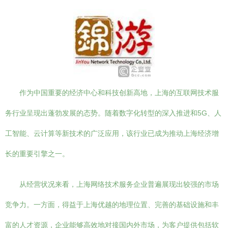
作为中国重要的经济中心和科技创新高地，上海的互联网技术服
务行业呈现出蓬勃发展的态势。随着数字化转型的深入推进和5G、人
工智能、云计算等新技术的广泛应用，该行业已成为推动上海经济增
长的重要引擎之一。
从经营状况来看，上海网络技术服务企业普遍展现出较强的市场
竞争力。一方面，得益于上海优越的地理位置、完善的基础设施和丰
富的人才资源，企业能够高效地对接国内外市场，为客户提供包括软