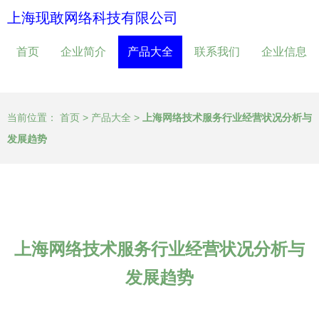
上海现敢网络科技有限公司
首页
企业简介
产品大全
联系我们
企业信息
当前位置：
首页
>
产品大全
>
上海网络技术服务行业经营状况分析与
发展趋势
上海网络技术服务行业经营状况分析与
发展趋势