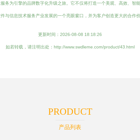
术服务为引擎的品牌数字化升级之旅。它不仅将打造一个美观、高效、智
软件与信息技术服务产业发展的一个亮眼窗口，并为客户创造更大的合作
更新时间：2026-08-08 18:18:26
如若转载，请注明出处：http://www.swdleme.com/product/43.html
PRODUCT
产品列表