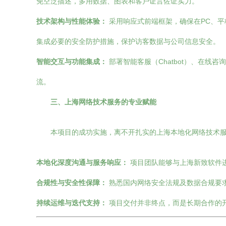
免空泛描述，多用数据、图表和客户证言佐证实力。
技术架构与性能体验：
采用响应式前端框架，确保在PC、
集成必要的安全防护措施，保护访客数据与公司信息安全。
智能交互与功能集成：
部署智能客服（Chatbot）、在
流。
三、上海网络技术服务的专业赋能
本项目的成功实施，离不开扎实的上海本地化网络技术
本地化深度沟通与服务响应：
项目团队能够与上海新致软件
合规性与安全性保障：
熟悉国内网络安全法规及数据合规要
持续运维与迭代支持：
项目交付并非终点，而是长期合作的