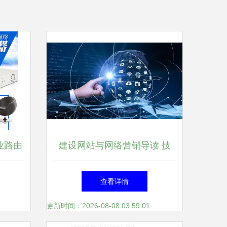
企业路由
建设网站与网络营销导读 技
网解决
术更新与上海网络技术服务新
查看详情
趋势
更新时间：2026-08-08 03:59:01