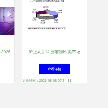
2026
沪上高新科技瞄准欧美市场
价值洞
上海高新技术产品10月出口呈
查看详情
现两大发力点
更新时间：2026-08-08 07:54:11