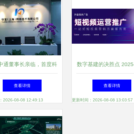
中通董事长亲临，首度科
数字基建的决胜点 2025-
何“双通”齐聚？揭秘背后
年上海企业建站服务商
查看详情
查看详情
的技术与野心
察与前瞻
26-08-08 12:49:13
更新时间：2026-08-08 13:03:57