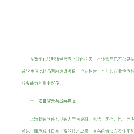
在数字化转型浪潮席卷全球的今天，企业官网已不仅是
致软件启动精品网站建设项目，旨在构建一个与其行业地位
服务能力的集中彰显。
一、项目背景与战略意义
上海新致软件长期致力于为金融、电信、医疗、汽车等
难以全面承载其日益丰富的技术成果、复杂的解决方案体系