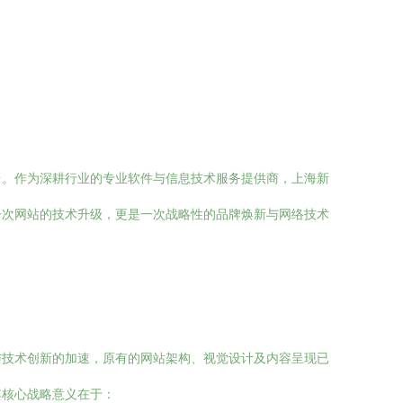
台。作为深耕行业的专业软件与信息技术服务提供商，上海新
一次网站的技术升级，更是一次战略性的品牌焕新与网络技术
与技术创新的加速，原有的网站架构、视觉设计及内容呈现已
其核心战略意义在于：