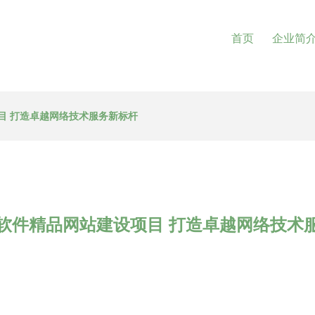
首页
企业简
目 打造卓越网络技术服务新标杆
软件精品网站建设项目 打造卓越网络技术