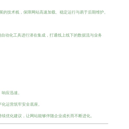
展的技术栈，保障网站高速加载、稳定运行与易于后期维护。
营销自动化工具进行潜在集成，打通线上线下的数据流与业务
，响应迅速。
字化运营筑牢安全底座。
持续优化建议，让网站能够伴随企业成长而不断进化。