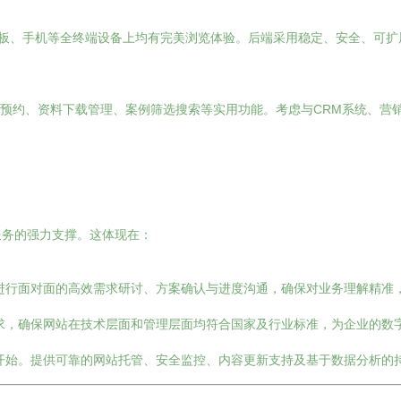
平板、手机等全终端设备上均有完美浏览体验。后端采用稳定、安全、可扩
线咨询预约、资料下载管理、案例筛选搜索等实用功能。考虑与CRM系统、
服务的强力支撑。这体现在：
进行面对面的高效需求研讨、方案确认与进度沟通，确保对业务理解精准
求，确保网站在技术层面和管理层面均符合国家及行业标准，为企业的数
开始。提供可靠的网站托管、安全监控、内容更新支持及基于数据分析的