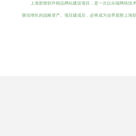
上海新致软件精品网站建设项目，是一次以尖端网络技
驱动增长的战略资产。项目建成后，必将成为业界观察上海