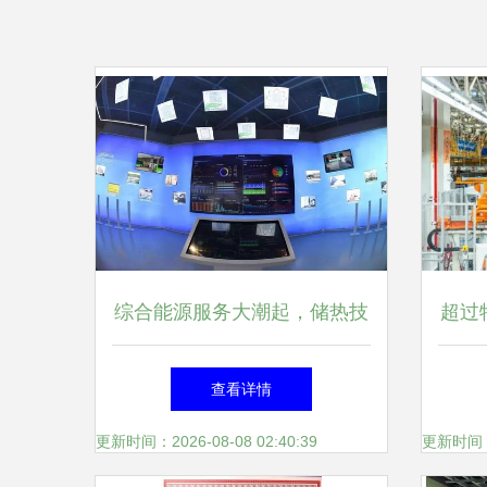
综合能源服务大潮起，储热技
超过
术迎风上
资1
查看详情
更新时间：2026-08-08 02:40:39
更新时间：20