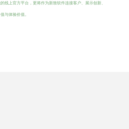
能的线上官方平台，更将作为新致软件连接客户、展示创新、
价值与体验价值。