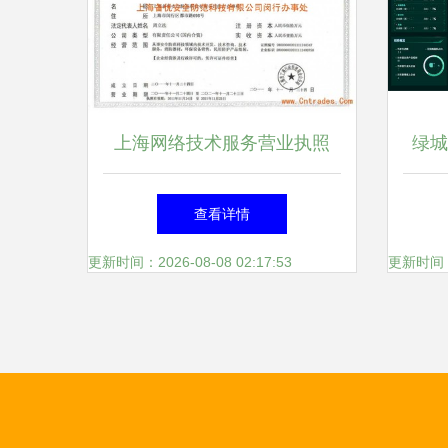
上海网络技术服务营业执照
绿城
申请要点与运营指南
条服
查看详情
园区
更新时间：2026-08-08 02:17:53
更新时间：20