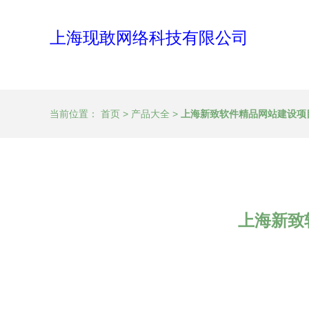
上海现敢网络科技有限公司
当前位置：
首页
>
产品大全
>
上海新致软件精品网站建设项
上海新致