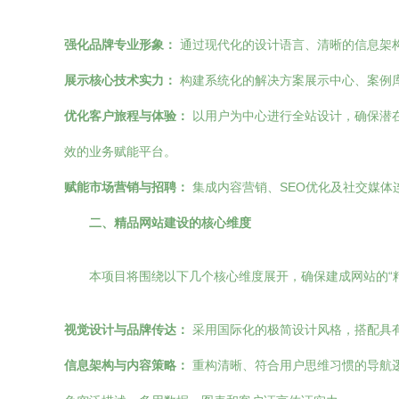
强化品牌专业形象：
通过现代化的设计语言、清晰的信息架构
展示核心技术实力：
构建系统化的解决方案展示中心、案例
优化客户旅程与体验：
以用户为中心进行全站设计，确保潜
效的业务赋能平台。
赋能市场营销与招聘：
集成内容营销、SEO优化及社交媒体
二、精品网站建设的核心维度
本项目将围绕以下几个核心维度展开，确保建成网站的“
视觉设计与品牌传达：
采用国际化的极简设计风格，搭配具有
信息架构与内容策略：
重构清晰、符合用户思维习惯的导航逻辑