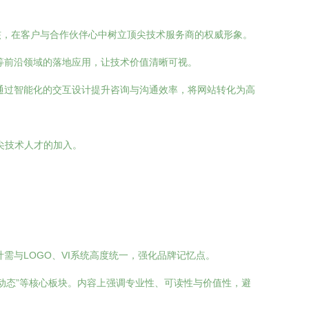
核，在客户与合作伙伴心中树立顶尖技术服务商的权威形象。
等前沿领域的落地应用，让技术价值清晰可视。
通过智能化的交互设计提升咨询与沟通效率，将网站转化为高
尖技术人才的加入。
与LOGO、VI系统高度统一，强化品牌记忆点。
新闻动态”等核心板块。内容上强调专业性、可读性与价值性，避