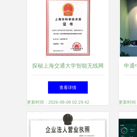
探秘上海交通大学智能无线网
申通
络与协同控制中心 前沿研究
技凭
查看详情
与技术服务融合典范
更新时间：2026-08-08 02:29:42
更新时间：20