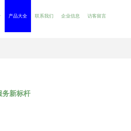
介
产品大全
联系我们
企业信息
访客留言
服务新标杆