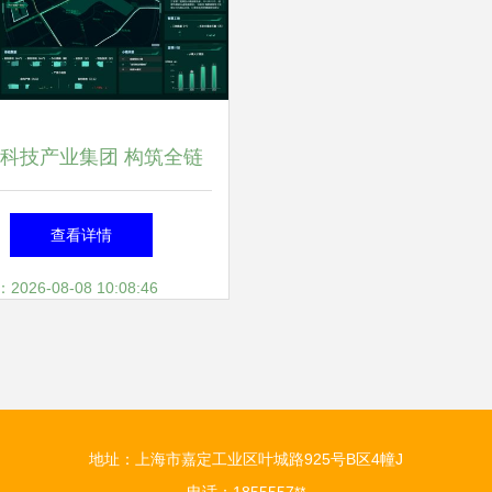
科技产业集团 构筑全链
务体系，以数智赋能产业
查看详情
，聚焦上海网络技术服务
26-08-08 10:08:46
地址：上海市嘉定工业区叶城路925号B区4幢J