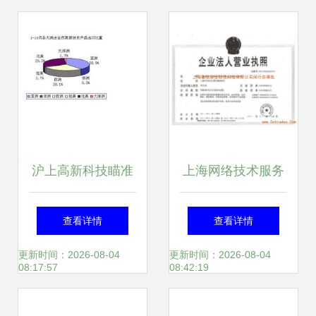
秘背后的技术与野
值洞察与前瞻
心
沪上高新科技瞄准
上海网络技术服务
欧美市场 上海高新
营业执照 申请要点
查看详情
查看详情
技术产品10月出口
与运营指南
更新时间：2026-08-04
更新时间：2026-08-04
08:17:57
08:42:19
呈现两大发力点