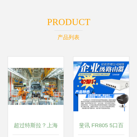
PRODUCT
产品列表
超过特斯拉？上海
斐讯 FR805 5口百