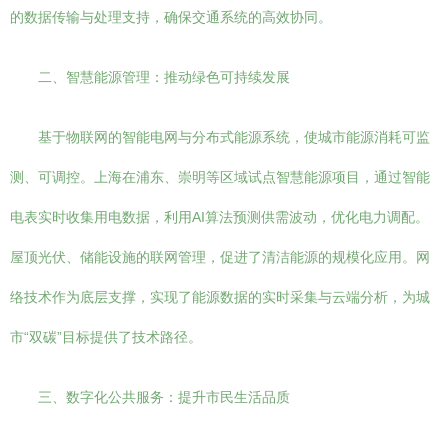
的数据传输与处理支持，确保交通系统的高效协同。
二、智慧能源管理：推动绿色可持续发展
基于物联网的智能电网与分布式能源系统，使城市能源消耗可监
测、可调控。上海在浦东、崇明等区域试点智慧能源项目，通过智能
电表实时收集用电数据，利用AI算法预测供需波动，优化电力调配。
屋顶光伏、储能设施的联网管理，促进了清洁能源的规模化应用。网
络技术作为底层支撑，实现了能源数据的实时采集与云端分析，为城
市“双碳”目标提供了技术路径。
三、数字化公共服务：提升市民生活品质