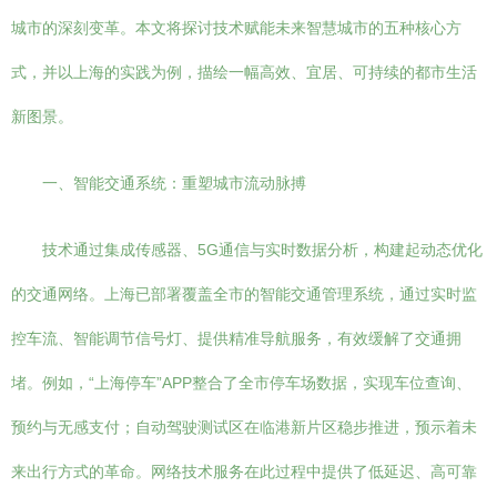
城市的深刻变革。本文将探讨技术赋能未来智慧城市的五种核心方
式，并以上海的实践为例，描绘一幅高效、宜居、可持续的都市生活
新图景。
一、智能交通系统：重塑城市流动脉搏
技术通过集成传感器、5G通信与实时数据分析，构建起动态优化
的交通网络。上海已部署覆盖全市的智能交通管理系统，通过实时监
控车流、智能调节信号灯、提供精准导航服务，有效缓解了交通拥
堵。例如，“上海停车”APP整合了全市停车场数据，实现车位查询、
预约与无感支付；自动驾驶测试区在临港新片区稳步推进，预示着未
来出行方式的革命。网络技术服务在此过程中提供了低延迟、高可靠