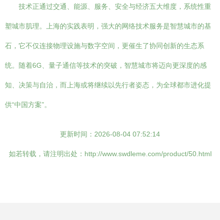
技术正通过交通、能源、服务、安全与经济五大维度，系统性重
塑城市肌理。上海的实践表明，强大的网络技术服务是智慧城市的基
石，它不仅连接物理设施与数字空间，更催生了协同创新的生态系
统。随着6G、量子通信等技术的突破，智慧城市将迈向更深度的感
知、决策与自治，而上海或将继续以先行者姿态，为全球都市进化提
供“中国方案”。
更新时间：2026-08-04 07:52:14
如若转载，请注明出处：http://www.swdleme.com/product/50.html