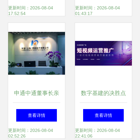
上海网络技术服务
同控制中心 前沿研
更新时间：2026-08-04
更新时间：2026-08-04
17:52:54
01:43:17
新趋势
究与技术服务融合
典范
申通中通董事长亲
数字基建的决胜点
临，首度科技凭
2025-2026年上海
查看详情
查看详情
何“双通”齐聚？揭
企业建站服务商价
更新时间：2026-08-04
更新时间：2026-08-04
02:52:26
22:41:06