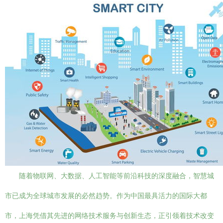
随着物联网、大数据、人工智能等前沿科技的深度融合，智慧城
市已成为全球城市发展的必然趋势。作为中国最具活力的国际大都
市，上海凭借其先进的网络技术服务与创新生态，正引领着技术改变