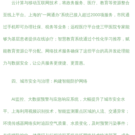
云计算与移动互联网技术，将政务服务、医疗、教育等资源整合
至线上平台。上海的“一网通办”系统已接入超过2000项服务，市民通
过手机即可办理社保、税务等业务；远程医疗平台使三甲医院专家能
够为基层患者提供在线诊疗；智慧教育系统通过个性化学习推荐，赋
能教育资源公平分配。网络技术服务确保了这些平台的高并发处理能
力与数据安全，让公共服务更便捷、更普惠。
四、城市安全与治理：构建智能防护网络
AI监控、大数据预警与应急响应系统，大幅提升了城市安全水
平。上海利用视频识别技术，智能监测重点区域的人流、交通异常；
环境传感器网络实时追踪空气质量、水质变化，及时预警污染事件；