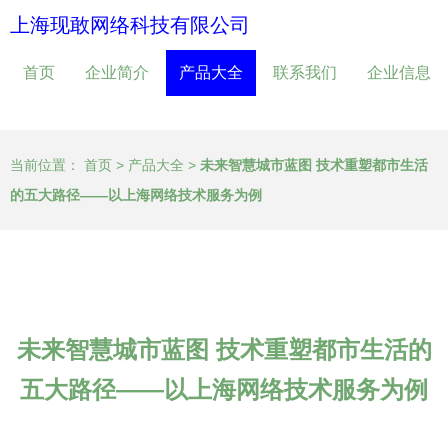
上海现敢网络科技有限公司
首页
企业简介
产品大全
联系我们
企业信息
当前位置：
首页
>
产品大全
>
未来智慧城市蓝图 技术重塑都市生活
的五大路径——以上海网络技术服务为例
未来智慧城市蓝图 技术重塑都市生活的
五大路径——以上海网络技术服务为例