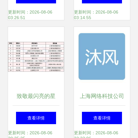
器械成蓝海，哥伦
与发展趋势
更新时间：2026-08-06
更新时间：2026-08-06
03:26:51
03:14:55
布医疗迎来增长新
机遇
致敬最闪亮的星
上海网络科技公司
2020年度上海市科
巡礼 互联网大数据
查看详情
查看详情
学技术奖281项获
时代的弄潮儿
更新时间：2026-08-06
更新时间：2026-08-06