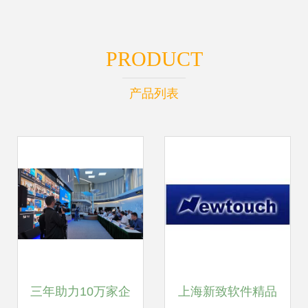
PRODUCT
产品列表
三年助力10万家企
上海新致软件精品