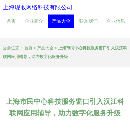
上海现敢网络科技有限公司
首页
企业简介
产品大全
联系我们
企业信息
当前位置：
首页
>
产品大全
>
上海市民中心科技服务窗口引入汉江科
联网应用辅导，助力数字化服务升级
上海市民中心科技服务窗口引入汉江科
联网应用辅导，助力数字化服务升级