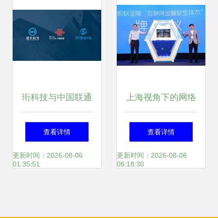
珩科技与中国联通
上海视角下的网络
强强联手，共筑上
安全攻防 技术较量
查看详情
查看详情
海智能车路协同新
背后的利益博弈
更新时间：2026-08-06
更新时间：2026-08-06
01:35:51
06:18:30
篇章