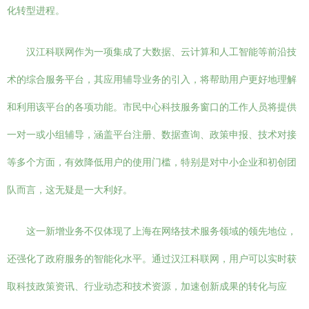
化转型进程。
汉江科联网作为一项集成了大数据、云计算和人工智能等前沿技
术的综合服务平台，其应用辅导业务的引入，将帮助用户更好地理解
和利用该平台的各项功能。市民中心科技服务窗口的工作人员将提供
一对一或小组辅导，涵盖平台注册、数据查询、政策申报、技术对接
等多个方面，有效降低用户的使用门槛，特别是对中小企业和初创团
队而言，这无疑是一大利好。
这一新增业务不仅体现了上海在网络技术服务领域的领先地位，
还强化了政府服务的智能化水平。通过汉江科联网，用户可以实时获
取科技政策资讯、行业动态和技术资源，加速创新成果的转化与应