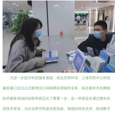
为进一步提升科技服务效能，优化营商环境，上海市民中心科技
服务窗口近日正式新增汉江科联网应用辅导业务，标志着本市在网络
技术服务领域的创新举措迈出了重要一步。这一举措旨在通过整合先
进技术资源，为企业和市民提供更高效、便捷的科技支持，推动数字