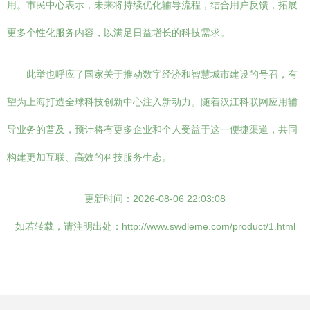
用。市民中心表示，未来将持续优化辅导流程，结合用户反馈，拓展
更多个性化服务内容，以满足日益增长的科技需求。
此举也呼应了国家关于推动数字经济和智慧城市建设的号召，有
望为上海打造全球科技创新中心注入新动力。随着汉江科联网应用辅
导业务的普及，预计将有更多企业和个人受益于这一便捷渠道，共同
构建更加互联、高效的科技服务生态。
更新时间：2026-08-06 22:03:08
如若转载，请注明出处：http://www.swdleme.com/product/1.html